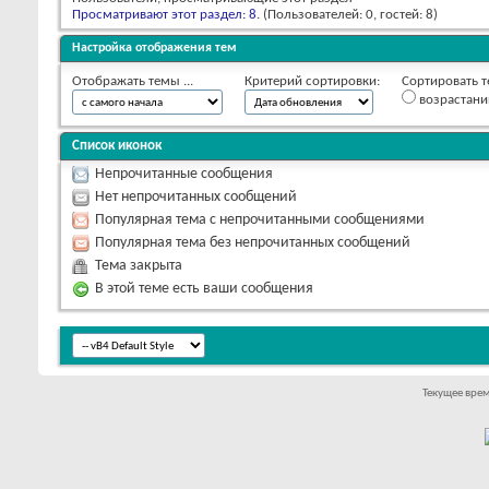
Просматривают этот раздел: 8
. (Пользователей: 0, гостей: 8)
Настройка отображения тем
Отображать темы ...
Критерий сортировки:
Сортировать т
возрастан
Список иконок
Непрочитанные сообщения
Нет непрочитанных сообщений
Популярная тема с непрочитанными сообщениями
Популярная тема без непрочитанных сообщений
Тема закрыта
В этой теме есть ваши сообщения
Текущее вре