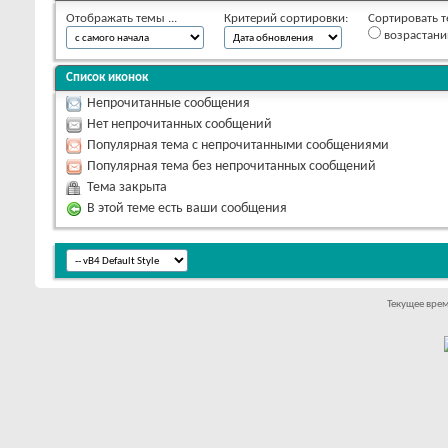
Отображать темы ...
Критерий сортировки:
Сортировать т
возрастан
Список иконок
Непрочитанные сообщения
Нет непрочитанных сообщений
Популярная тема с непрочитанными сообщениями
Популярная тема без непрочитанных сообщений
Тема закрыта
В этой теме есть ваши сообщения
Текущее вре