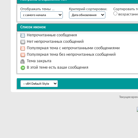
Отображать темы ...
Критерий сортировки:
Сортировать т
возрастан
Список иконок
Непрочитанные сообщения
Нет непрочитанных сообщений
Популярная тема с непрочитанными сообщениями
Популярная тема без непрочитанных сообщений
Тема закрыта
В этой теме есть ваши сообщения
Текущее вре