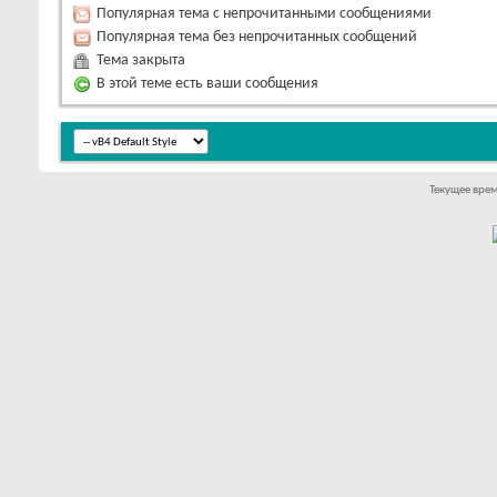
Популярная тема с непрочитанными сообщениями
Популярная тема без непрочитанных сообщений
Тема закрыта
В этой теме есть ваши сообщения
Текущее вре