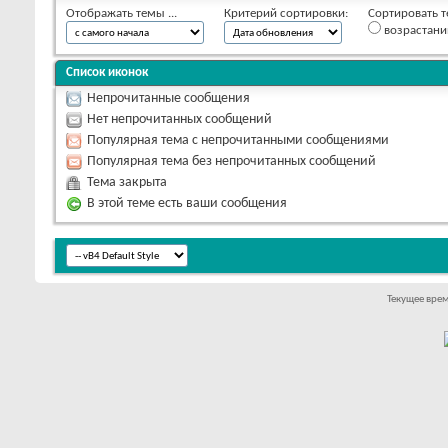
Отображать темы ...
Критерий сортировки:
Сортировать т
возрастан
Список иконок
Непрочитанные сообщения
Нет непрочитанных сообщений
Популярная тема с непрочитанными сообщениями
Популярная тема без непрочитанных сообщений
Тема закрыта
В этой теме есть ваши сообщения
Текущее вре