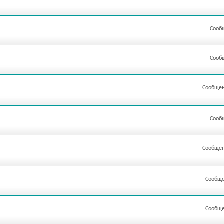
Сооб
Сооб
Сообщен
Сооб
Сообщен
Сообще
Сообще