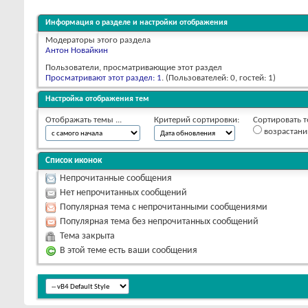
Информация о разделе и настройки отображения
Модераторы этого раздела
Антон Новайкин
Пользователи, просматривающие этот раздел
Просматривают этот раздел: 1
. (Пользователей: 0, гостей: 1)
Настройка отображения тем
Отображать темы ...
Критерий сортировки:
Сортировать т
возрастан
Список иконок
Непрочитанные сообщения
Нет непрочитанных сообщений
Популярная тема с непрочитанными сообщениями
Популярная тема без непрочитанных сообщений
Тема закрыта
В этой теме есть ваши сообщения