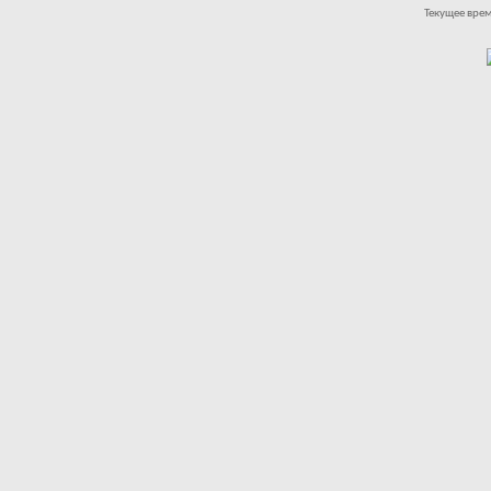
Текущее вре