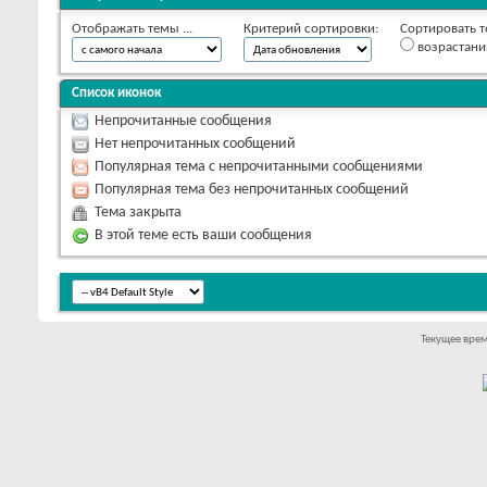
Отображать темы ...
Критерий сортировки:
Сортировать т
возрастан
Список иконок
Непрочитанные сообщения
Нет непрочитанных сообщений
Популярная тема с непрочитанными сообщениями
Популярная тема без непрочитанных сообщений
Тема закрыта
В этой теме есть ваши сообщения
Текущее вре