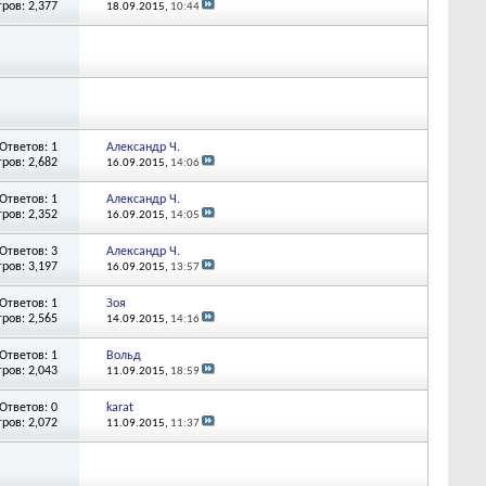
ров: 2,377
18.09.2015,
10:44
Ответов: 1
Александр Ч.
ров: 2,682
16.09.2015,
14:06
Ответов: 1
Александр Ч.
ров: 2,352
16.09.2015,
14:05
Ответов: 3
Александр Ч.
ров: 3,197
16.09.2015,
13:57
Ответов: 1
Зоя
ров: 2,565
14.09.2015,
14:16
Ответов: 1
Вольд
ров: 2,043
11.09.2015,
18:59
Ответов: 0
karat
ров: 2,072
11.09.2015,
11:37