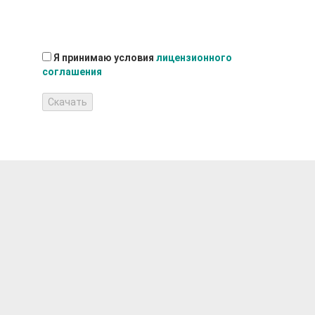
Я принимаю условия
лицензионного
соглашения
Скачать